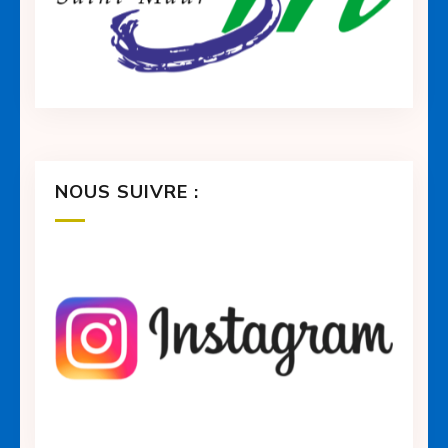
NOUS SUIVRE :