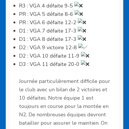
R3 : VGA 4 défaite 9-5
PR : VGA 5 défaite 8-6
PR : VGA 6 défaite 12-2
D1 : VGA 7 défaite 17-3
D1 : VGA 8 défaite 17-3
D2 : VGA 9 victoire 12-8
D2 : VGA 10 défaite 11-9
D3 : VGA 11 défaite 20-0
Journée particulièrement difficile pour
le club avec un bilan de 2 victoires et
10 défaites. Notre équipe 1 est
toujours en course pour la montée en
N2. De nombreuses équipes devront
batailler pour assurer le maintien. On