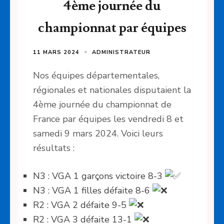
4ème journée du
championnat par équipes
11 MARS 2024
ADMINISTRATEUR
Nos équipes départementales,
régionales et nationales disputaient la
4ème journée du championnat de
France par équipes les vendredi 8 et
samedi 9 mars 2024. Voici leurs
résultats :
N3 : VGA 1 garçons victoire 8-3
N3 : VGA 1 filles défaite 8-6
R2 : VGA 2 défaite 9-5
R2 : VGA 3 défaite 13-1